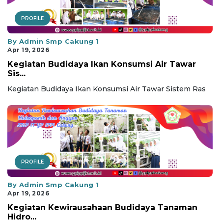
PROFILE
By Admin Smp Cakung 1
Apr 19, 2026
Kegiatan Budidaya Ikan Konsumsi Air Tawar
Sis...
Kegiatan Budidaya Ikan Konsumsi Air Tawar Sistem Ras
PROFILE
By Admin Smp Cakung 1
Apr 19, 2026
Kegiatan Kewirausahaan Budidaya Tanaman
Hidro...