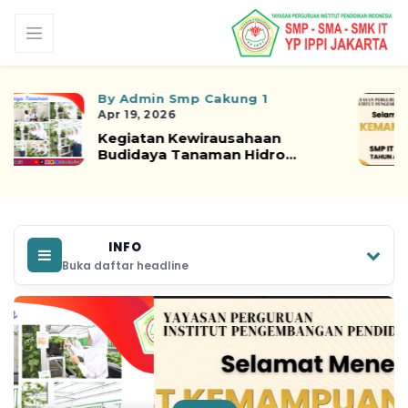
By Admin Smp Cakung 1
Apr 19, 2026
KEGIATAN TKA SMP IT YP IPPI
CAKUNG TAHUN AJAR...
INFO
Buka daftar headline