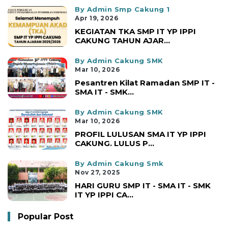
By Admin Smp Cakung 1
Apr 19, 2026
KEGIATAN TKA SMP IT YP IPPI
CAKUNG TAHUN AJAR...
By Admin Cakung SMK
Mar 10, 2026
Pesantren Kilat Ramadan SMP IT -
SMA IT - SMK...
By Admin Cakung SMK
Mar 10, 2026
PROFIL LULUSAN SMA IT YP IPPI
CAKUNG. LULUS P...
By Admin Cakung Smk
Nov 27, 2025
HARI GURU SMP IT - SMA IT - SMK
IT YP IPPI CA...
Popular Post