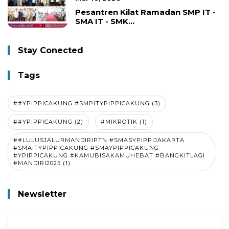
Pesantren Kilat Ramadan SMP IT -
SMA IT - SMK...
Stay Conected
Tags
##YPIPPICAKUNG #SMPITYPIPPICAKUNG (3)
##YPIPPICAKUNG (2)
#MIKROTIK (1)
##LULUSJALURMANDIRIPTN #SMASYPIPPIJAKARTA
#SMAITYPIPPICAKUNG #SMAYPIPPICAKUNG
#YPIPPICAKUNG #KAMUBISAKAMUHEBAT #BANGKITLAGI
#MANDIRI2025 (1)
Newsletter