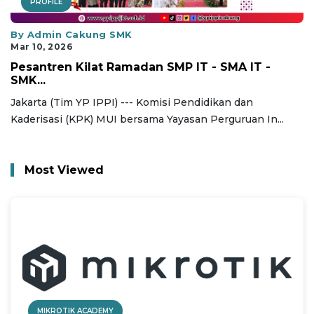
PROFILE
By Admin Cakung SMK
Mar 10, 2026
Pesantren Kilat Ramadan SMP IT - SMA IT -
SMK...
Jakarta (Tim YP IPPI) --- Komisi Pendidikan dan
Kaderisasi (KPK) MUI bersama Yayasan Perguruan In...
Most Viewed
MIKROTIK ACADEMY