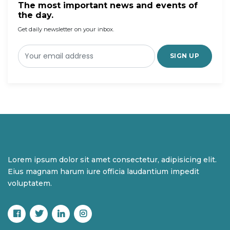
The most important news and events of
the day.
Get daily newsletter on your inbox.
SIGN UP
Lorem ipsum dolor sit amet consectetur, adipisicing elit.
Eius magnam harum iure officia laudantium impedit
voluptatem.