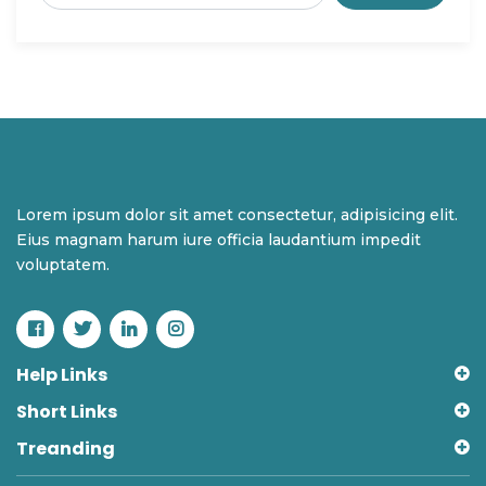
Lorem ipsum dolor sit amet consectetur, adipisicing elit.
Eius magnam harum iure officia laudantium impedit
voluptatem.
Help Links
Short Links
Treanding