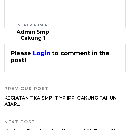
SUPER ADMIN
Admin Smp
Cakung 1
Please
Login
to comment in the
post!
PREVIOUS POST
KEGIATAN TKA SMP IT YP IPPI CAKUNG TAHUN
AJAR...
NEXT POST