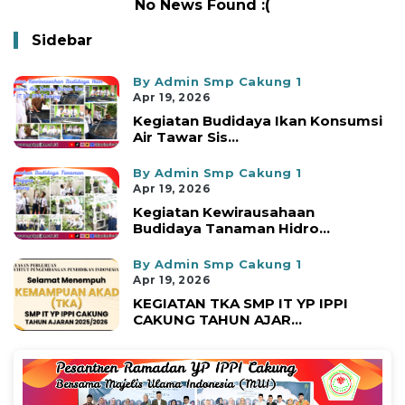
No News Found :(
Sidebar
By Admin Smp Cakung 1
Apr 19, 2026
Kegiatan Budidaya Ikan Konsumsi
Air Tawar Sis...
By Admin Smp Cakung 1
Apr 19, 2026
Kegiatan Kewirausahaan
Budidaya Tanaman Hidro...
By Admin Smp Cakung 1
Apr 19, 2026
KEGIATAN TKA SMP IT YP IPPI
CAKUNG TAHUN AJAR...